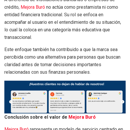
crédito,
Mejora Buró
no actúa como prestamista ni como
entidad financiera tradicional. Su rol se enfoca en
acompañar al usuario en el entendimiento de su situación,
lo cual la coloca en una categoría más educativa que
transaccional.
Este enfoque también ha contribuido a que la marca sea
percibida como una alternativa para personas que buscan
claridad antes de tomar decisiones importantes
relacionadas con sus finanzas personales.
Conclusión sobre el valor de
Mejora Buró
Mejora Buró
representa un modelo de servicio centrado en