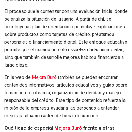
El proceso suele comenzar con una evaluación inicial donde
se analiza la situación del usuario. A partir de ahí, se
construye un plan de orientación que incluye explicaciones
sobre productos como tarjetas de crédito, préstamos
personales o financiamiento digital. Este enfoque educativo
permite que el usuario no solo resuelva dudas inmediatas,
sino que también desarrolle mejores hábitos financieros a
largo plazo.
En la web de
Mejora Buró
también se pueden encontrar
contenidos informativos, artículos educativos y guías sobre
temas como cobranza, organización de deudas y manejo
responsable del crédito. Este tipo de contenido refuerza la
misión de la empresa: ayudar a las personas a entender
mejor su situación antes de tomar decisiones.
Qué tiene de especial
Mejora Buró
frente a otras