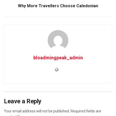
Why More Travellers Choose Caledonian
bloadmingpeak_admin
Leave a Reply
Your email address will not be published.
Required fields are