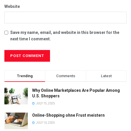
Website
Save my name, email, and website in this browser for the
next time I comment.
Trending
Comments
Latest
Why Online Marketplaces Are Popular Among
U.S. Shoppers
JULY 15, 2025
Online-Shopping ohne Frust meistern
JULY 10, 2025