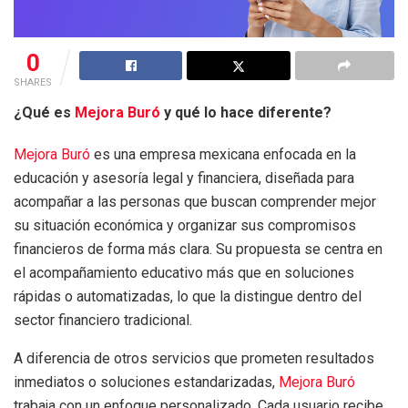
0
SHARES
¿Qué es
Mejora Buró
y qué lo hace diferente?
Mejora Buró
es una empresa mexicana enfocada en la
educación y asesoría legal y financiera, diseñada para
acompañar a las personas que buscan comprender mejor
su situación económica y organizar sus compromisos
financieros de forma más clara. Su propuesta se centra en
el acompañamiento educativo más que en soluciones
rápidas o automatizadas, lo que la distingue dentro del
sector financiero tradicional.
A diferencia de otros servicios que prometen resultados
inmediatos o soluciones estandarizadas,
Mejora Buró
trabaja con un enfoque personalizado. Cada usuario recibe