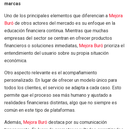
marcas
Uno de los principales elementos que diferencian a
Mejora
Buró
de otros actores del mercado es su enfoque en la
educación financiera continua. Mientras que muchas
empresas del sector se centran en ofrecer productos
financieros o soluciones inmediatas,
Mejora Buró
prioriza el
entendimiento del usuario sobre su propia situación
económica.
Otro aspecto relevante es el acompañamiento
personalizado. En lugar de ofrecer un modelo único para
todos los clientes, el servicio se adapta a cada caso. Esto
permite que el proceso sea más humano y ajustado a
realidades financieras distintas, algo que no siempre es
común en este tipo de plataformas.
Además,
Mejora Buró
destaca por su comunicación