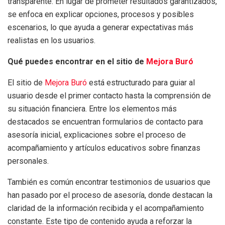
transparente. En lugar de prometer resultados garantizados,
se enfoca en explicar opciones, procesos y posibles
escenarios, lo que ayuda a generar expectativas más
realistas en los usuarios.
Qué puedes encontrar en el sitio de
Mejora Buró
El sitio de
Mejora Buró
está estructurado para guiar al
usuario desde el primer contacto hasta la comprensión de
su situación financiera. Entre los elementos más
destacados se encuentran formularios de contacto para
asesoría inicial, explicaciones sobre el proceso de
acompañamiento y artículos educativos sobre finanzas
personales.
También es común encontrar testimonios de usuarios que
han pasado por el proceso de asesoría, donde destacan la
claridad de la información recibida y el acompañamiento
constante. Este tipo de contenido ayuda a reforzar la