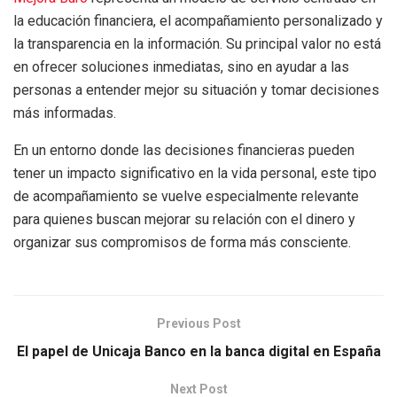
la educación financiera, el acompañamiento personalizado y
la transparencia en la información. Su principal valor no está
en ofrecer soluciones inmediatas, sino en ayudar a las
personas a entender mejor su situación y tomar decisiones
más informadas.
En un entorno donde las decisiones financieras pueden
tener un impacto significativo en la vida personal, este tipo
de acompañamiento se vuelve especialmente relevante
para quienes buscan mejorar su relación con el dinero y
organizar sus compromisos de forma más consciente.
Previous Post
El papel de Unicaja Banco en la banca digital en España
Next Post