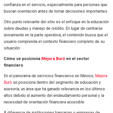
confianza en el servicio, especialmente para personas que
buscan orientación antes de tomar decisiones importantes.
Otro punto relevante del sitio es el enfoque en la educación
sobre deudas y manejo de crédito. En lugar de centrarse
únicamente en la parte operativa, el contenido busca que el
usuario comprenda el contexto financiero completo de su
situación.
Cómo se posiciona
Mejora Buró
en el sector
financiero
En el panorama de servicios financieros en México,
Mejora
Buró
se posiciona dentro del segmento de educación y
asesoría, un área que ha ganado relevancia en los últimos
años debido al aumento del endeudamiento personal y la
necesidad de orientación financiera accesible.
A diferencia de instituciones bancarias o empresas de