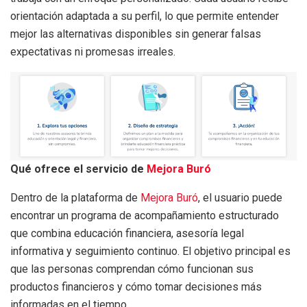
orientación adaptada a su perfil, lo que permite entender
mejor las alternativas disponibles sin generar falsas
expectativas ni promesas irreales.
Qué ofrece el servicio de
Mejora Buró
Dentro de la plataforma de
Mejora Buró
, el usuario puede
encontrar un programa de acompañamiento estructurado
que combina educación financiera, asesoría legal
informativa y seguimiento continuo. El objetivo principal es
que las personas comprendan cómo funcionan sus
productos financieros y cómo tomar decisiones más
informadas en el tiempo.