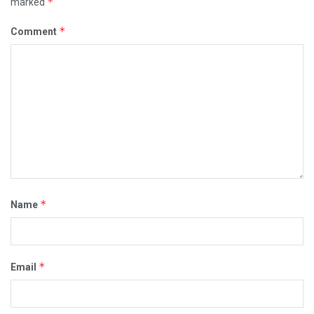
*
marked
*
Comment
*
Name
*
Email