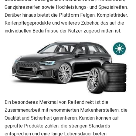
Ganzjahresreifen sowie Hochleistungs- und Spezialreifen.
Darüber hinaus bietet die Plattform Felgen, Kompletträder,
Reifenpflegeprodukte und weiteres Zubehör, das auf die
individuellen Bedürfnisse der Nutzer zugeschnitten ist.
Ein besonderes Merkmal von Reifendirekt ist die
Zusammenarbeit mit renommierten Markenherstellern, die
Qualität und Sicherheit garantieren. Kunden können auf
geprüfte Produkte zählen, die strengen Standards
entsprechen und eine lange Lebensdauer bieten.