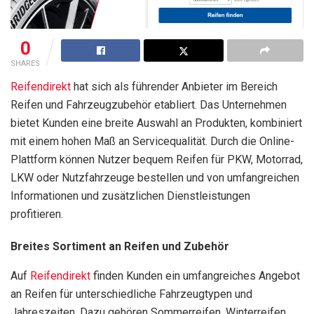
0
SHARES
Reifendirekt
hat sich als führender Anbieter im Bereich
Reifen und Fahrzeugzubehör etabliert. Das Unternehmen
bietet Kunden eine breite Auswahl an Produkten, kombiniert
mit einem hohen Maß an Servicequalität. Durch die Online-
Plattform können Nutzer bequem Reifen für PKW, Motorrad,
LKW oder Nutzfahrzeuge bestellen und von umfangreichen
Informationen und zusätzlichen Dienstleistungen
profitieren.
Breites Sortiment an Reifen und Zubehör
Auf
Reifendirekt
finden Kunden ein umfangreiches Angebot
an Reifen für unterschiedliche Fahrzeugtypen und
Jahreszeiten. Dazu gehören Sommerreifen, Winterreifen,