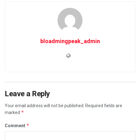
bloadmingpeak_admin
Leave a Reply
Your email address will not be published.
Required fields are
*
marked
*
Comment