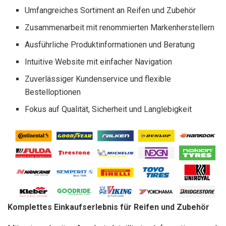
Umfangreiches Sortiment an Reifen und Zubehör
Zusammenarbeit mit renommierten Markenherstellern
Ausführliche Produktinformationen und Beratung
Intuitive Website mit einfacher Navigation
Zuverlässiger Kundenservice und flexible
Bestelloptionen
Fokus auf Qualität, Sicherheit und Langlebigkeit
Komplettes Einkaufserlebnis für Reifen und Zubehör