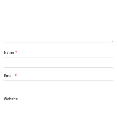
*
Name
*
Email
Website