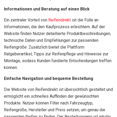
Informationen und Beratung auf einen Blick
Ein zentraler Vorteil von
Reifendirekt
ist die Fülle an
Informationen, die den Kaufprozess erleichtern. Auf der
Website finden Nutzer detaillierte Produktbeschreibungen,
technische Daten und Empfehlungen zur passenden
Reifengröße. Zusätzlich bietet die Plattform
Ratgeberartikel, Tipps zur Reifenpflege und Hinweise zur
Montage, sodass Kunden fundierte Entscheidungen treffen
können.
Einfache Navigation und bequeme Bestellung
Die Website von Reifendirekt ist übersichtlich gestaltet und
ermöglicht ein schnelles Auffinden der gewünschten
Produkte. Nutzer können Filter nach Fahrzeugtyp,
Reifengröße, Hersteller und Preis setzen, um genau die
passenden Reifen zu finden. Der Bestellvorgang ist intuitiv,