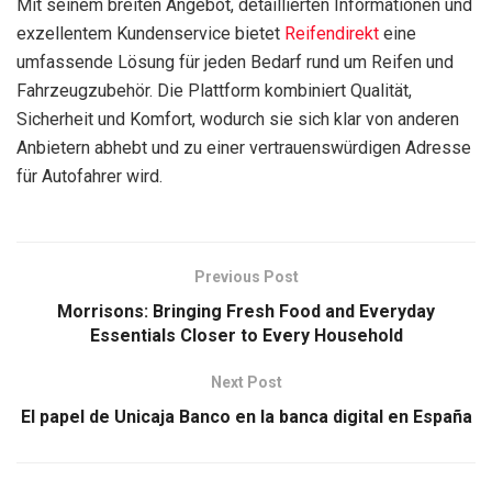
Mit seinem breiten Angebot, detaillierten Informationen und
exzellentem Kundenservice bietet
Reifendirekt
eine
umfassende Lösung für jeden Bedarf rund um Reifen und
Fahrzeugzubehör. Die Plattform kombiniert Qualität,
Sicherheit und Komfort, wodurch sie sich klar von anderen
Anbietern abhebt und zu einer vertrauenswürdigen Adresse
für Autofahrer wird.
Previous Post
Morrisons: Bringing Fresh Food and Everyday
Essentials Closer to Every Household
Next Post
El papel de Unicaja Banco en la banca digital en España