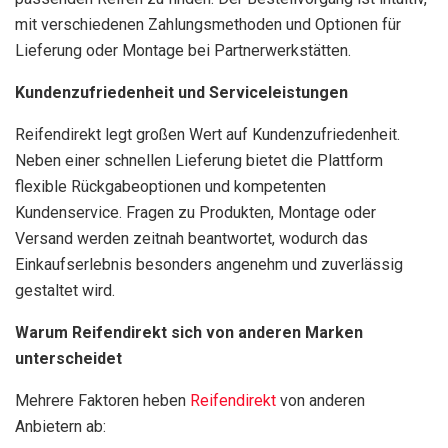
mit verschiedenen Zahlungsmethoden und Optionen für
Lieferung oder Montage bei Partnerwerkstätten.
Kundenzufriedenheit und Serviceleistungen
Reifendirekt legt großen Wert auf Kundenzufriedenheit.
Neben einer schnellen Lieferung bietet die Plattform
flexible Rückgabeoptionen und kompetenten
Kundenservice. Fragen zu Produkten, Montage oder
Versand werden zeitnah beantwortet, wodurch das
Einkaufserlebnis besonders angenehm und zuverlässig
gestaltet wird.
Warum Reifendirekt sich von anderen Marken
unterscheidet
Mehrere Faktoren heben
Reifendirekt
von anderen
Anbietern ab: