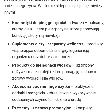
codziennego życia. W ofercie sklepu znajdują się między
innymi:
Kosmetyki do pielęgnacji ciała i twarzy
– balsamy,
kremy, olejki i sera pielęgnacyjne, które poprawiają
kondycję skóry i ją nawilżają.
Suplementy diety i preparaty wellness
– produkty
wspierające odporność, energię, regenerację
organizmu oraz dobre samopoczucie.
Produkty do pielęgnacji włosów
– szampony,
odżywki, maski i olejki, które pomagają zadbać o
zdrowy wygląd i siłę włosów.
Akcesoria codziennego użytku
– praktyczne
dodatki i narzędzia, które ułatwiają wykonywanie
codziennych czynności i dbanie o urodę.
Prezenty i zestawy promocyjne
– komplety