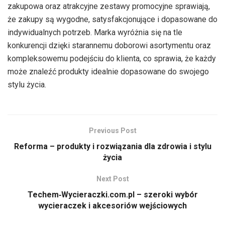
zakupowa oraz atrakcyjne zestawy promocyjne sprawiają,
że zakupy są wygodne, satysfakcjonujące i dopasowane do
indywidualnych potrzeb. Marka wyróżnia się na tle
konkurencji dzięki starannemu doborowi asortymentu oraz
kompleksowemu podejściu do klienta, co sprawia, że każdy
może znaleźć produkty idealnie dopasowane do swojego
stylu życia.
Previous Post
Reforma – produkty i rozwiązania dla zdrowia i stylu
życia
Next Post
Techem‑Wycieraczki.com.pl – szeroki wybór
wycieraczek i akcesoriów wejściowych