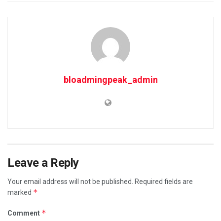
bloadmingpeak_admin
Leave a Reply
Your email address will not be published.
Required fields are
*
marked
*
Comment