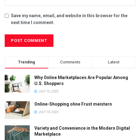
Save my name, email, and website in this browser for the
next time I comment.
Trending
Comments
Latest
Why Online Marketplaces Are Popular Among
U.S. Shoppers
JULY 15, 2025
Online-Shopping ohne Frust meistern
JULY 10, 2025
Variety and Convenience in the Modern Digital
Marketplace