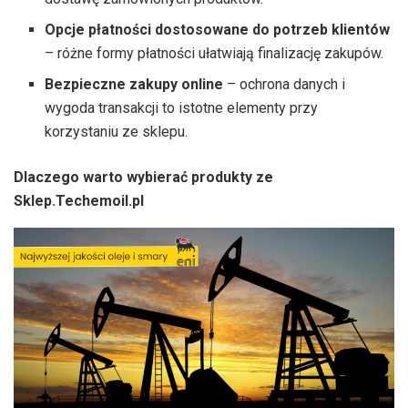
Opcje płatności dostosowane do potrzeb klientów
– różne formy płatności ułatwiają finalizację zakupów.
Bezpieczne zakupy online
– ochrona danych i
wygoda transakcji to istotne elementy przy
korzystaniu ze sklepu.
Dlaczego warto wybierać produkty ze
Sklep.Techemoil.pl