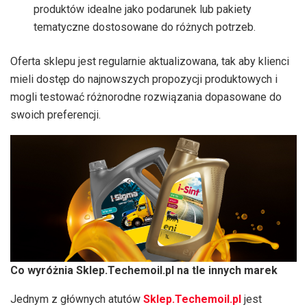
produktów idealne jako podarunek lub pakiety
tematyczne dostosowane do różnych potrzeb.
Oferta sklepu jest regularnie aktualizowana, tak aby klienci
mieli dostęp do najnowszych propozycji produktowych i
mogli testować różnorodne rozwiązania dopasowane do
swoich preferencji.
Co wyróżnia Sklep.Techemoil.pl na tle innych marek
Jednym z głównych atutów
Sklep.Techemoil.pl
jest