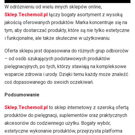
W odróżnieniu od wielu innych sklepów online,
Sklep.Techemoil.pl
łączy bogaty asortyment z wysoką
jakością oferowanych produktów. Marka koncentruje się na
tym, aby dostarczać produkty, które są nie tylko estetyczne
i funkcjonalne, ale także skuteczne w użytkowaniu.
Oferta sklepu jest dopasowana do różnych grup odbiorców
– od osób szukających podstawowych produktów
pielęgnacyjnych, po tych, którzy stawiają na kompleksowe
wsparcie zdrowia i urody. Dzięki temu każdy może znaleźć
coś dopasowanego do swoich oczekiwań.
Podsumowanie
Sklep.Techemoil.pl
to sklep internetowy z szeroką ofertą
produktów do pielęgnacji, suplementów oraz praktycznych
akcesoriów do codziennego użytku. Bogaty wybór,
estetyczne wykonanie produktów, przejrzysta platforma