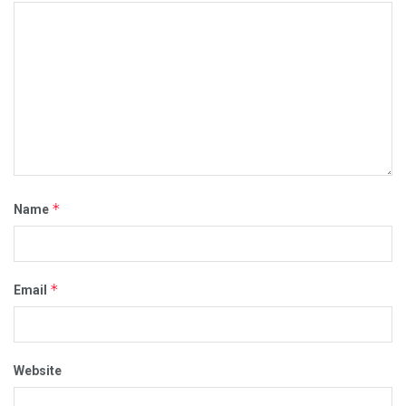
*
Name
*
Email
Website