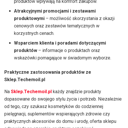
produktów wpływają na komfort zakupów.
Atrakcyjnymi promocjami i zestawami
produktowymi
– możliwość skorzystania z okazji
cenowych oraz zestawów tematycznych w
korzystnych cenach.
Wsparciem klienta i poradami dotyczącymi
produktów
– informacje o produktach oraz
wskazówki pomagające w świadomym wyborze.
Praktyczne zastosowania produktów ze
Sklep.Techemoil.pl
Na
Sklep.Techemoil.pl
każdy znajdzie produkty
dopasowane do swojego stylu życia i potrzeb. Niezależnie
od tego, czy szukasz kosmetyków do codziennej
pielęgnacji, suplementów wspierających zdrowie czy
praktycznych akcesoriów do domu i urody, oferta sklepu